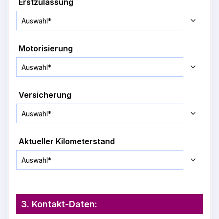
Erstzulassung
Motorisierung
Versicherung
Aktueller Kilometerstand
3. Kontakt-Daten: