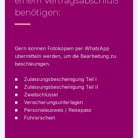
einem Vertragsabschluß
benötigen:
Gern können Fotokopien per WhatsApp
übermitteln werden, um die Bearbeitung zu
beschleunigen.
Zulassungsbescheinigung Teil I
Zulassungsbescheinigung Teil II
Zweitschlüssel
Versicherungsunterlagen
Personalausweis / Reisepass
Führerschein