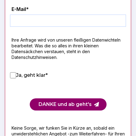
E-Mail*
Ihre Anfrage wird von unseren fleißigen Datenwichteln
bearbeitet. Was die so alles in ihren kleinen
Datensäckchen verstauen, steht in den
Datenschutzhinweisen.
Ja, geht klar*
DANKE und ab geht's
Keine Sorge, wir funken Sie in Kürze an, sobald ein
unwiderstehlichen Angebot -zum Weiterfahren- für Ihren