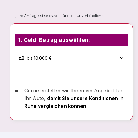
„Ihre Anfrage ist selbstverständlich unverbindlich.“
1. Geld-Betrag auswählen:
Gerne erstellen wir Ihnen ein Angebot für
Ihr Auto,
damit Sie unsere Konditionen in
Ruhe vergleichen können
.