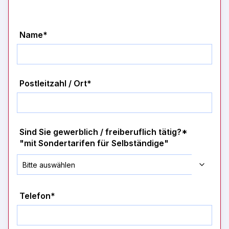
Name*
Postleitzahl / Ort*
Sind Sie gewerblich / freiberuflich tätig?*
"mit Sondertarifen für Selbständige"
Telefon*