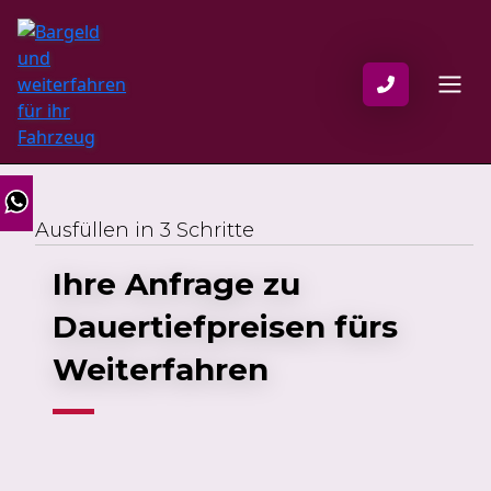
Ausfüllen in 3 Schritte
Ihre Anfrage zu
Dauertiefpreisen fürs
Weiterfahren