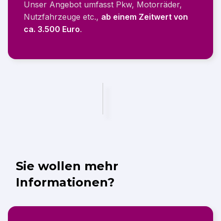
Unser Angebot umfasst Pkw, Motorräder,
Nutzfahrzeuge etc.,
ab einem Zeitwert von
ca. 3.500 Euro
.
Sie wollen mehr
Informationen?