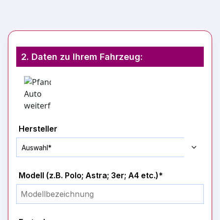
2. Daten zu Ihrem Fahrzeug:
Hersteller
Modell (z.B. Polo; Astra; 3er; A4 etc.)*