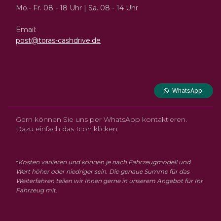
Mo.- Fr. 08 - 18 Uhr | Sa. 08 - 14 Uhr
Email:
post@toras-cashdrive.de
WhatsApp
Gern können Sie uns per WhatsApp kontaktieren.
Dazu einfach das Icon klicken.
*
Kosten variieren und können je nach Fahrzeugmodell und
Wert höher oder niedriger sein. Die genaue Summe für das
Weiterfahren teilen wir Ihnen gerne in unserem Angebot für Ihr
Fahrzeug mit.