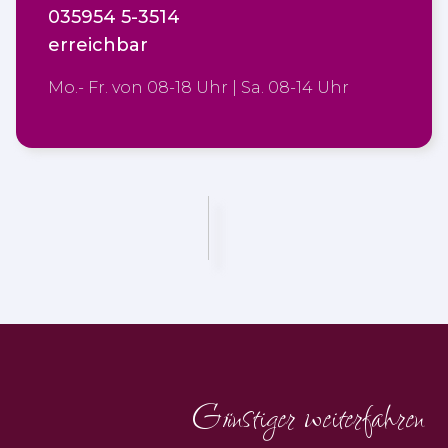
035954 5-3514
erreichbar
Mo.- Fr. von 08-18 Uhr | Sa. 08-14 Uhr
Günstiger weiterfahren