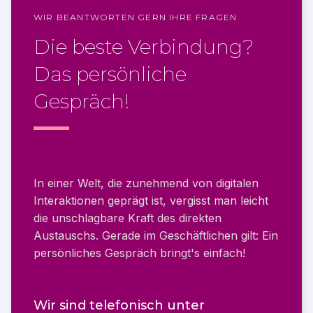
WIR BEANTWORTEN GERN IHRE FRAGEN
Die beste Verbindung?
Das persönliche
Gespräch!
In einer Welt, die zunehmend von digitalen
Interaktionen geprägt ist, vergisst man leicht
die unschlagbare Kraft des direkten
Austauschs. Gerade im Geschäftlichen gilt: Ein
persönliches Gespräch bringt's einfach!
Wir sind telefonisch unter