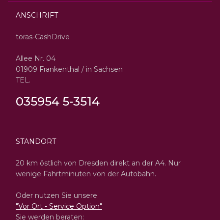
ANSCHRIFT
toras-CashDrive
Allee Nr. 04
01909 Frankenthal / in Sachsen
TEL.
035954 5-3514
STANDORT
20 km östlich von Dresden direkt an der A4. Nur
wenige Fahrtminuten von der Autobahn.
Oder nutzen Sie unsere
"Vor Ort - Service Option"
Sie werden beraten: